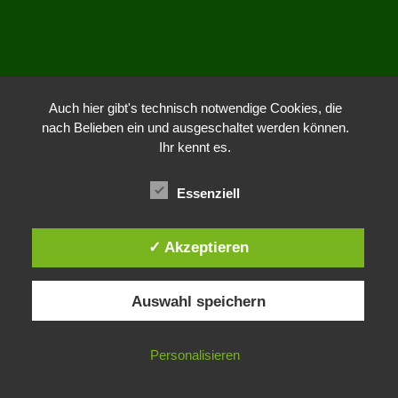
Auch hier gibt's technisch notwendige Cookies, die
nach Belieben ein und ausgeschaltet werden können.
Ihr kennt es.
Essenziell
✓ Akzeptieren
Auswahl speichern
Personalisieren