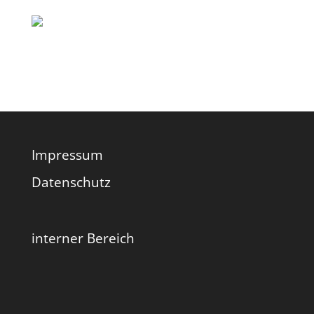
Impressum
Datenschutz
interner Bereich