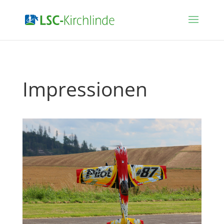
Impressionen